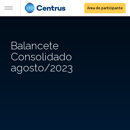
Área do participante
Balancete
Consolidado
agosto/2023