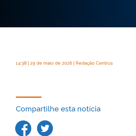
14:38 | 29 de maio de 2026 | Redação Centrus
Compartilhe esta notícia