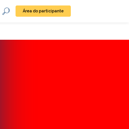
Área do participante