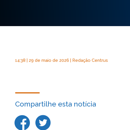
14:38 | 29 de maio de 2026 | Redação Centrus
Compartilhe esta notícia