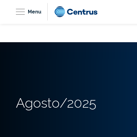
Menu
Agosto/2025