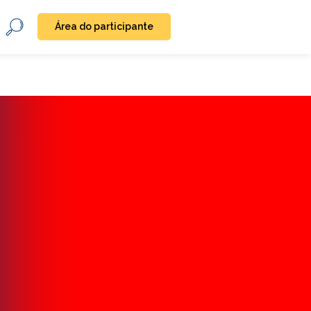
Área do participante