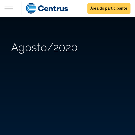
Área do participante
Agosto/2020