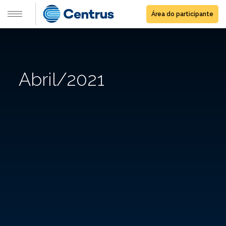
Área do participante
Abril/2021