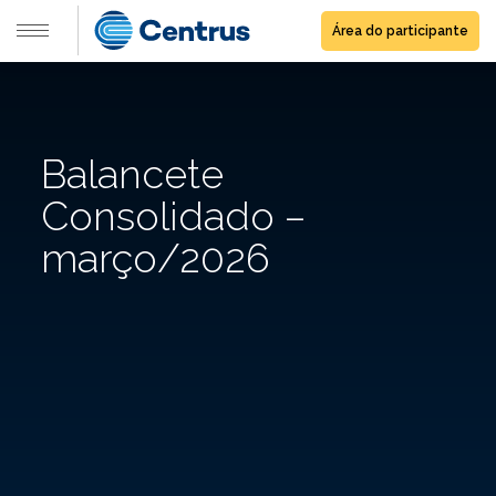
Área do participante
Balancete
Consolidado –
março/2026