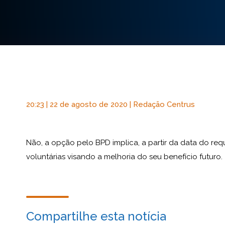
20:23 | 22 de agosto de 2020 | Redação Centrus
Não, a opção pelo BPD implica, a partir da data do req
voluntárias visando a melhoria do seu benefício futuro.
Compartilhe esta notícia