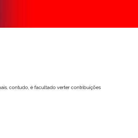
is, contudo, é facultado verter contribuições