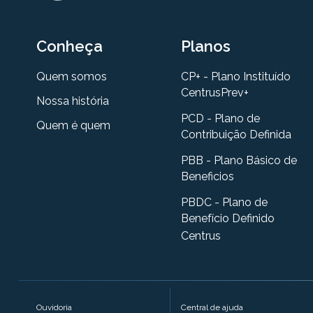
Conheça
Planos
Quem somos
CP+ - Plano Instituído
CentrusPrev+
Nossa história
PCD - Plano de
Quem é quem
Contribuição Definida
PBB - Plano Básico de
Beneficios
PBDC - Plano de
Benefício Definido
Centrus
Ouvidoria
Central de ajuda