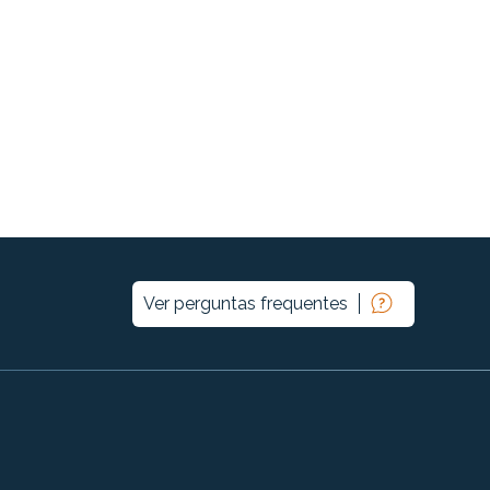
Ver perguntas frequentes