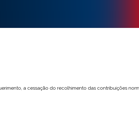
uerimento, a cessação do recolhimento das contribuições norma