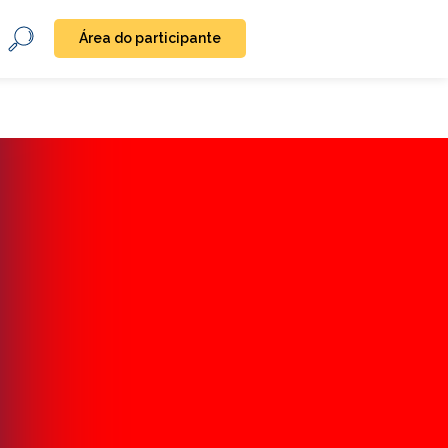
Área do participante