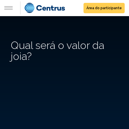
Área do participante
Qual será o valor da
joia?