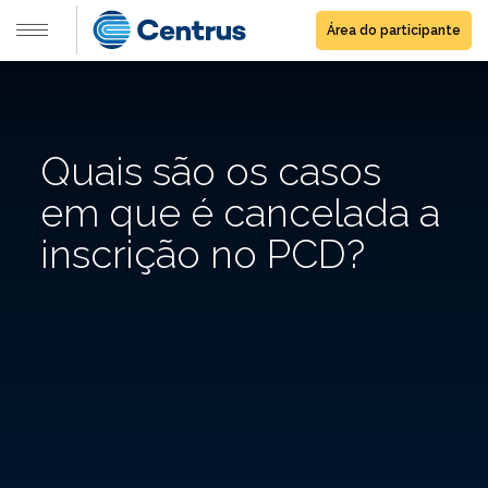
Área do participante
Quais são os casos
em que é cancelada a
inscrição no PCD?