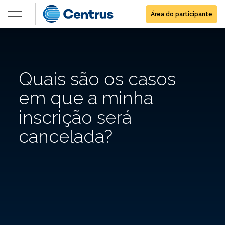
Área do participante
Quais são os casos
em que a minha
inscrição será
cancelada?