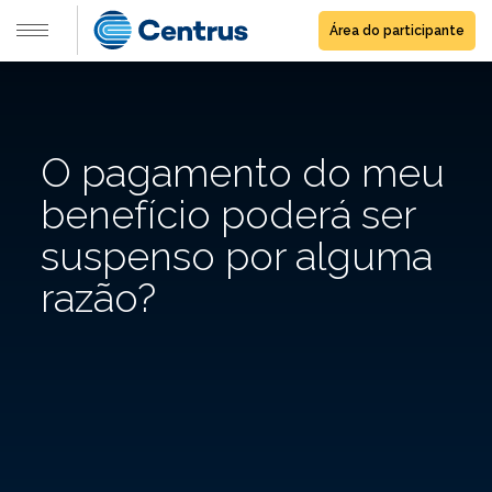
Área do participante
O pagamento do meu
benefício poderá ser
suspenso por alguma
razão?