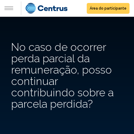
Área do participante
No caso de ocorrer
perda parcial da
remuneração, posso
continuar
contribuindo sobre a
parcela perdida?