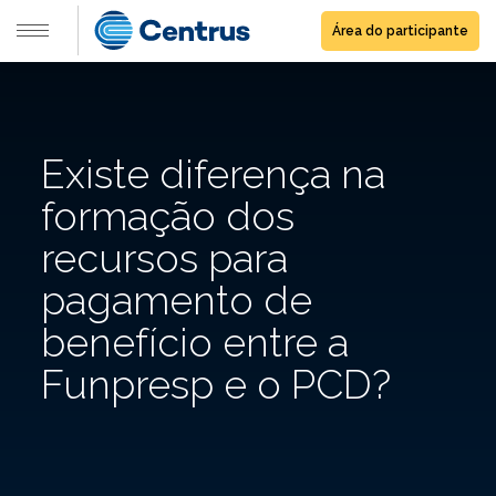
Área do participante
Existe diferença na
formação dos
recursos para
pagamento de
benefício entre a
Funpresp e o PCD?