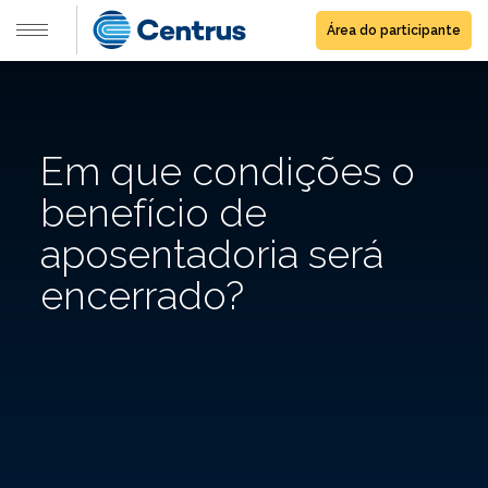
Área do participante
Em que condições o
benefício de
aposentadoria será
encerrado?