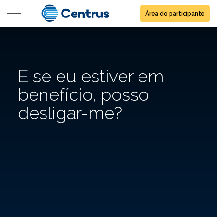
Área do participante
E se eu estiver em
benefício, posso
desligar-me?