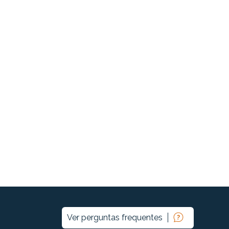
Ver perguntas frequentes