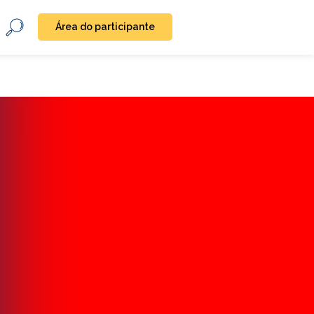
Área do participante