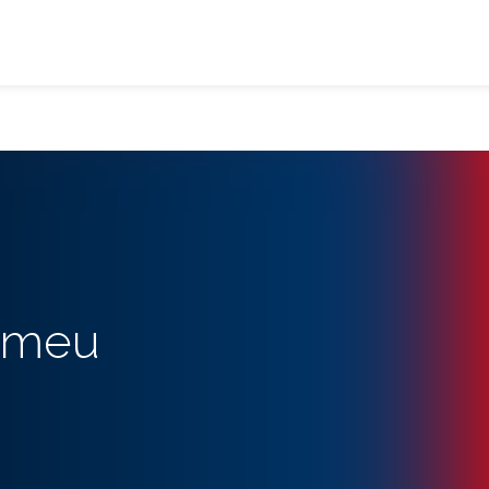
r meu