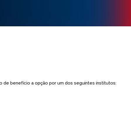
o de benefício a opção por um dos seguintes institutos: