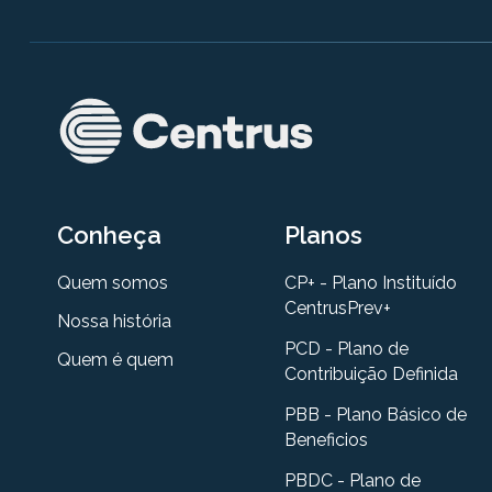
Conheça
Planos
Quem somos
CP+ - Plano Instituído
CentrusPrev+
Nossa história
PCD - Plano de
Quem é quem
Contribuição Definida
PBB - Plano Básico de
Beneficios
PBDC - Plano de