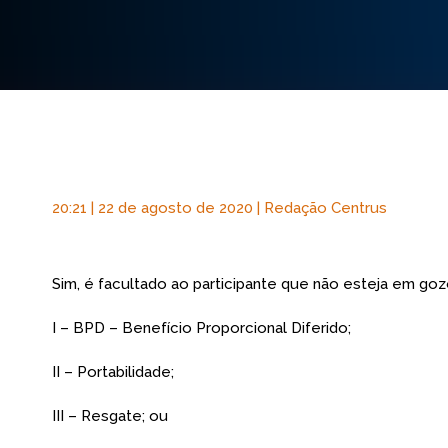
20:21 | 22 de agosto de 2020 | Redação Centrus
Sim, é facultado ao participante que não esteja em goz
I – BPD – Benefício Proporcional Diferido;
II – Portabilidade;
III – Resgate; ou