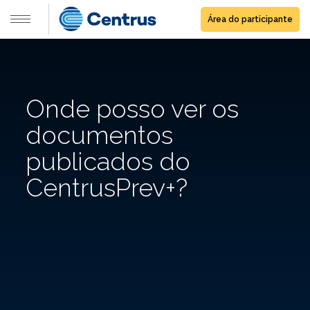
Área do participante
Onde posso ver os
documentos
publicados do
CentrusPrev+?