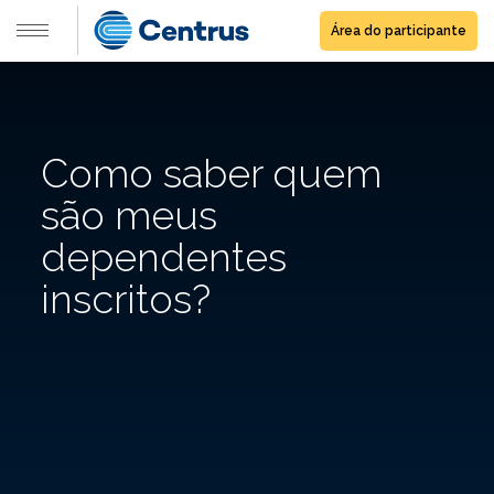
Área do participante
Como saber quem
são meus
dependentes
inscritos?