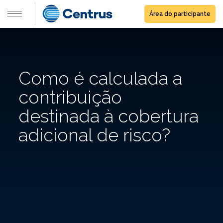
Área do participante
Como é calculada a
contribuição
destinada à cobertura
adicional de risco?