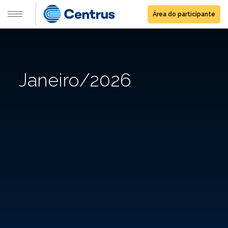
Área do participante
Janeiro/2026