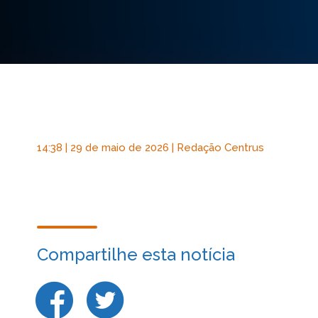
14:38 | 29 de maio de 2026 | Redação Centrus
Compartilhe esta notícia