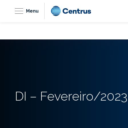
Menu
DI – Fevereiro/2023