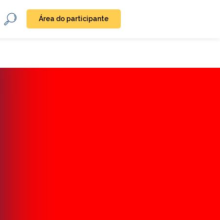
Área do participante