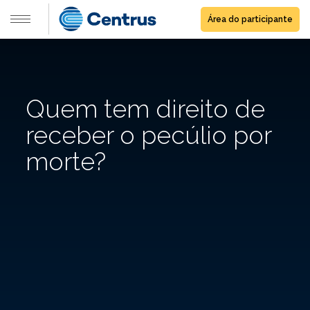
Área do participante
Quem tem direito de
receber o pecúlio por
morte?