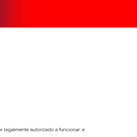
r legalmente autorizado a funcionar; e