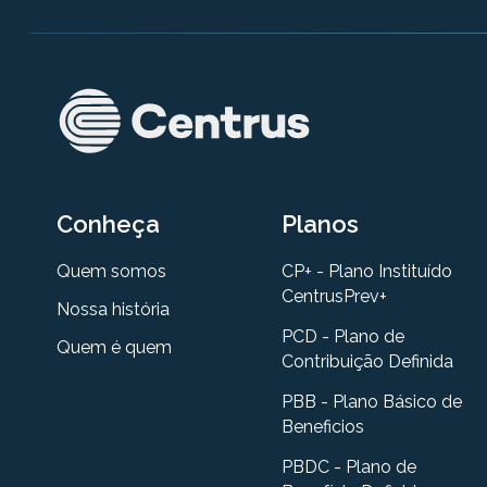
Conheça
Planos
Quem somos
CP+ - Plano Instituído
CentrusPrev+
Nossa história
PCD - Plano de
Quem é quem
Contribuição Definida
PBB - Plano Básico de
Beneficios
PBDC - Plano de