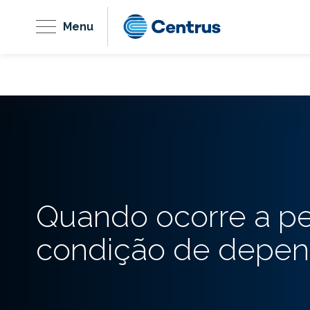
Menu
Quando ocorre a p
condição de depen