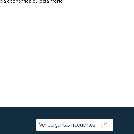
cia econômica ou pela morte.
Ver perguntas frequentes