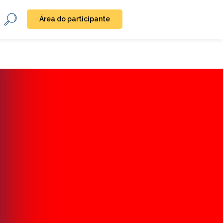
Área do participante