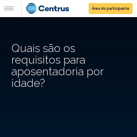
Área do participante
Quais são os
requisitos para
aposentadoria por
idade?