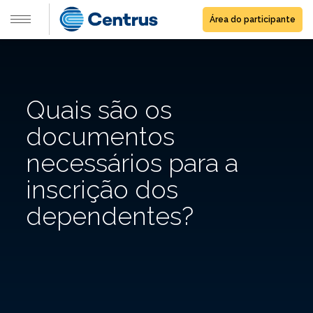
Área do participante
Quais são os
documentos
necessários para a
inscrição dos
dependentes?