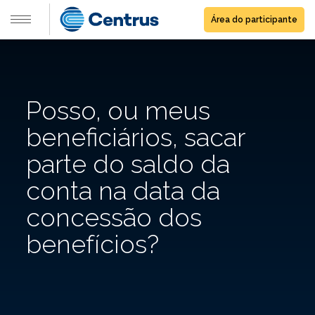
Área do participante
Posso, ou meus
beneficiários, sacar
parte do saldo da
conta na data da
concessão dos
benefícios?