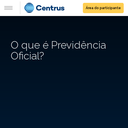
Área do participante
O que é Previdência
Oficial?