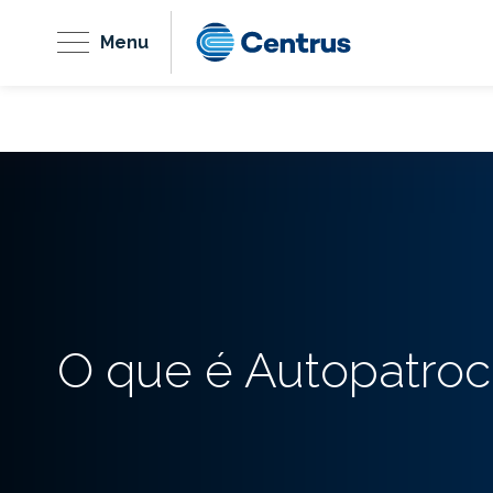
Menu
O que é Autopatroc