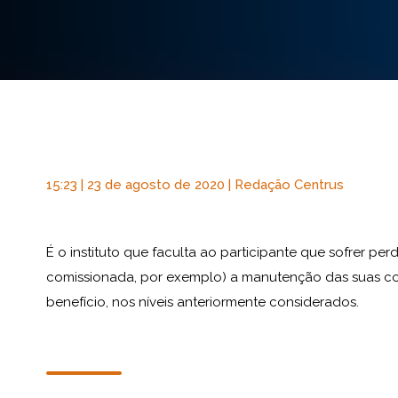
15:23 | 23 de agosto de 2020 | Redação Centrus
É o instituto que faculta ao participante que sofrer p
comissionada, por exemplo) a manutenção das suas con
benefício, nos níveis anteriormente considerados.