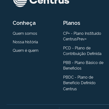
Conheça
Planos
Quem somos
CP+ - Plano Instituído
CentrusPrev+
Nossa história
PCD - Plano de
Quem é quem
Contribuição Definida
PBB - Plano Básico de
Beneficios
PBDC - Plano de
Benefício Definido
Centrus