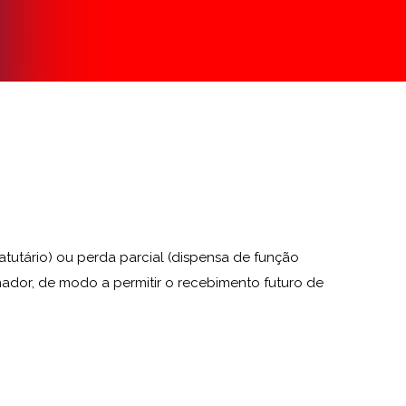
atutário) ou perda parcial (dispensa de função
ador, de modo a permitir o recebimento futuro de