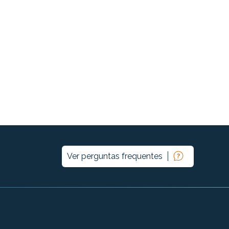
Ver perguntas frequentes