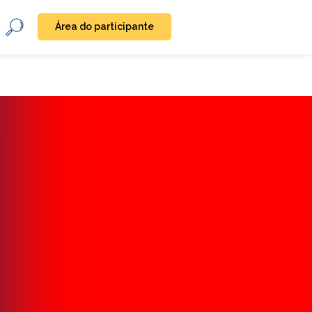
Área do participante