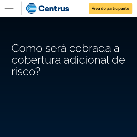
Área do participante
Como será cobrada a
cobertura adicional de
risco?