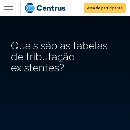
Área do participante
Quais são as tabelas
de tributação
existentes?