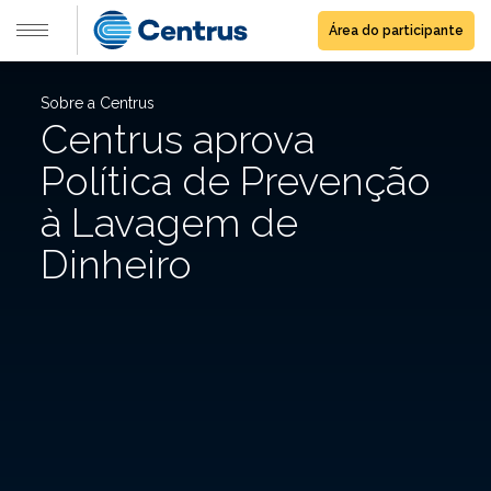
Área do participante
Sobre a Centrus
Centrus aprova
Política de Prevenção
à Lavagem de
Dinheiro