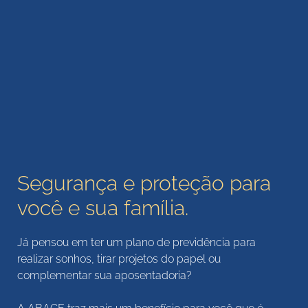
Segurança e proteção para
você e sua família.
Já pensou em ter um plano de previdência para
realizar sonhos, tirar projetos do papel ou
complementar sua aposentadoria?