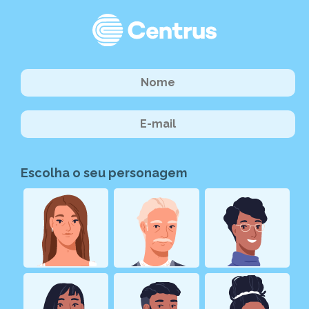
Escolha o seu personagem