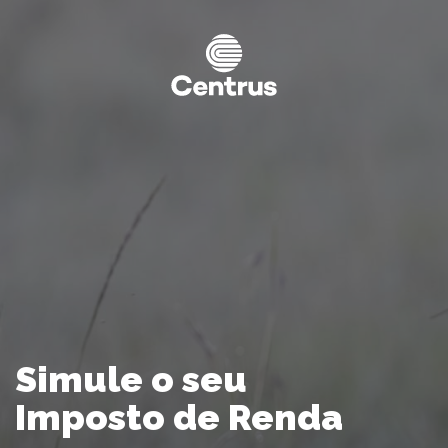
Simule o seu
Imposto de Renda