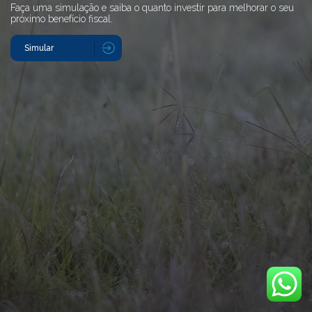
Faça uma simulação e saiba o
quanto investir para melhorar
o seu
próximo benefício fiscal.
Simular