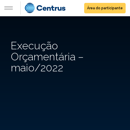
Área do participante
Execução
Orçamentária –
maio/2022