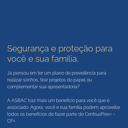
Segurança e proteção para
você e sua família.
Já pensou em ter um plano de previdência para
realizar sonhos, tirar projetos do papel ou
complementar sua aposentadoria?
A
ASBAC
traz mais um benefício para você que é
associado. Agora, você e sua família podem aproveitar
todos os benefícios de fazer parte do CentrusPrev+ -
CP+.